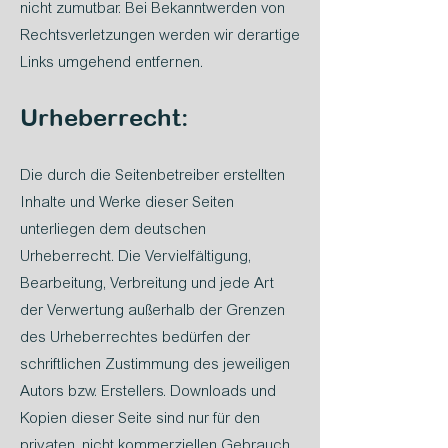
nicht zumutbar. Bei Bekanntwerden von
Rechtsverletzungen werden wir derartige
Links umgehend entfernen.
Urheberrecht:
Die durch die Seitenbetreiber erstellten
Inhalte und Werke dieser Seiten
unterliegen dem deutschen
Urheberrecht. Die Vervielfältigung,
Bearbeitung, Verbreitung und jede Art
der Verwertung außerhalb der Grenzen
des Urheberrechtes bedürfen der
schriftlichen Zustimmung des jeweiligen
Autors bzw. Erstellers. Downloads und
Kopien dieser Seite sind nur für den
privaten, nicht kommerziellen Gebrauch