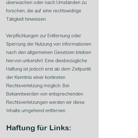
überwachen oder nach Umständen zu
forschen, die auf eine rechtswidrige
Tätigkeit hinweisen.
Verpflichtungen zur Entfernung oder
Sperrung der Nutzung von Informationen
nach den allgemeinen Gesetzen bleiben
hiervon unberührt. Eine diesbezügliche
Haftung ist jedoch erst ab dem Zeitpunkt
der Kenntnis einer konkreten
Rechtsverletzung möglich. Bei
Bekanntwerden von entsprechenden
Rechtsverletzungen werden wir diese
Inhalte umgehend entfernen.
Haftung für Links: