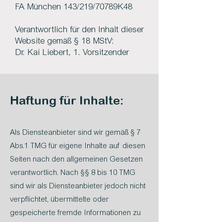
FA München 143/219/70789K48
Verantwortlich für den Inhalt dieser
Website gemäß § 18 MStV:
Dr. Kai Liebert, 1. Vorsitzender
Haftung für Inhalte:
Als Diensteanbieter sind wir gemäß § 7
Abs.1 TMG für eigene Inhalte auf diesen
Seiten nach den allgemeinen Gesetzen
verantwortlich. Nach §§ 8 bis 10 TMG
sind wir als Diensteanbieter jedoch nicht
verpflichtet, übermittelte oder
gespeicherte fremde Informationen zu