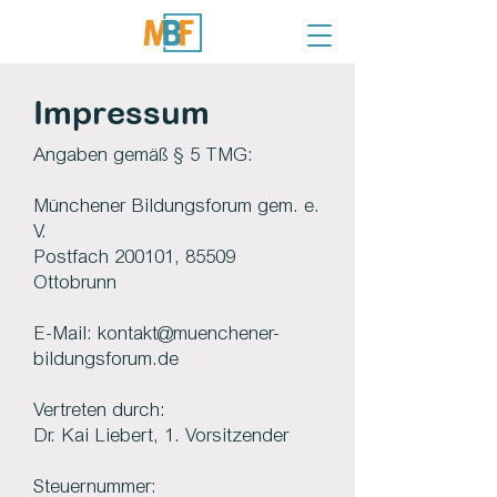
Impressum
Angaben gemäß § 5 TMG:
Münchener Bildungsforum gem. e.
V.
Postfach 200101, 85509
Ottobrunn
E-Mail: kontakt@muenchener-
bildungsforum.de
Vertreten durch:
Dr. Kai Liebert, 1. Vorsitzender
Steuernummer: