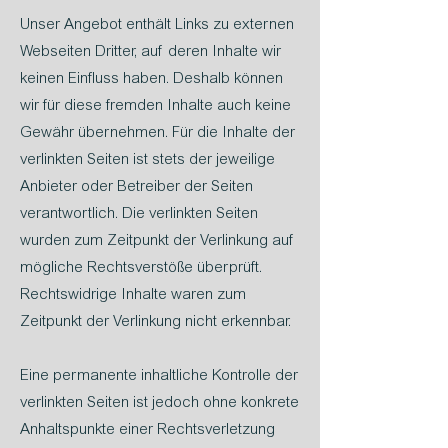
Unser Angebot enthält Links zu externen
Webseiten Dritter, auf deren Inhalte wir
keinen Einfluss haben. Deshalb können
wir für diese fremden Inhalte auch keine
Gewähr übernehmen. Für die Inhalte der
verlinkten Seiten ist stets der jeweilige
Anbieter oder Betreiber der Seiten
verantwortlich. Die verlinkten Seiten
wurden zum Zeitpunkt der Verlinkung auf
mögliche Rechtsverstöße überprüft.
Rechtswidrige Inhalte waren zum
Zeitpunkt der Verlinkung nicht erkennbar.
Eine permanente inhaltliche Kontrolle der
verlinkten Seiten ist jedoch ohne konkrete
Anhaltspunkte einer Rechtsverletzung