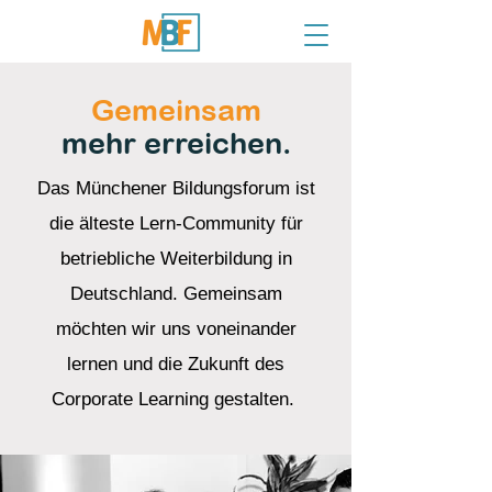
Gemeinsam
mehr erreichen.
Das Münchener Bildungsforum ist
die älteste Lern-Community für
betriebliche Weiterbildung in
Deutschland. Gemeinsam
möchten wir uns voneinander
lernen und die Zukunft des
Corporate Learning gestalten.