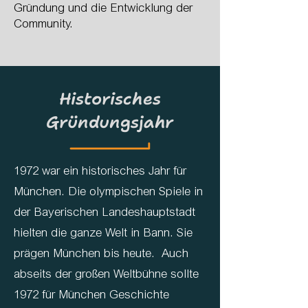
Gründung und die Entwicklung der
Community.
Historisches
Gründungsjahr
1972 war ein historisches Jahr für
München. Die olympischen Spiele in
der Bayerischen Landeshauptstadt
hielten die ganze Welt in Bann. Sie
prägen München bis heute. Auch
abseits der großen Weltbühne sollte
1972 für München Geschichte