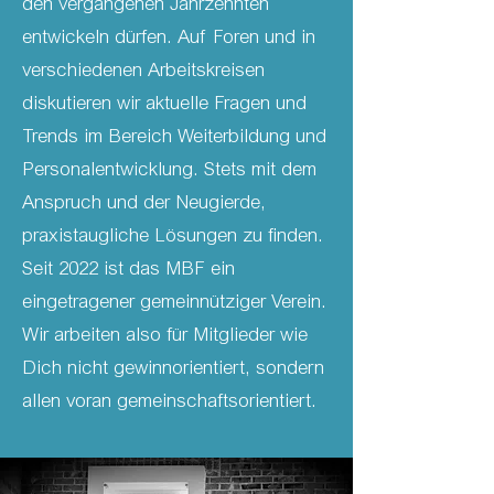
den vergangenen Jahrzehnten
entwickeln dürfen. Auf Foren und in
verschiedenen Arbeitskreisen
diskutieren wir aktuelle Fragen und
Trends im Bereich Weiterbildung und
Personalentwicklung. Stets mit dem
Anspruch und der Neugierde,
praxistaugliche Lösungen zu finden.
Seit 2022 ist das MBF ein
eingetragener gemeinnütziger Verein.
Wir arbeiten also für Mitglieder wie
Dich nicht gewinnorientiert, sondern
allen voran gemeinschaftsorientiert.