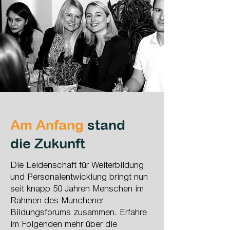
Am Anfang
stand
die Zukunft
Die Leidenschaft für Weiterbildung
und Personalentwicklung bringt nun
seit knapp 50 Jahren Menschen im
Rahmen des Münchener
Bildungsforums zusammen. Erfahre
im Folgenden mehr über die