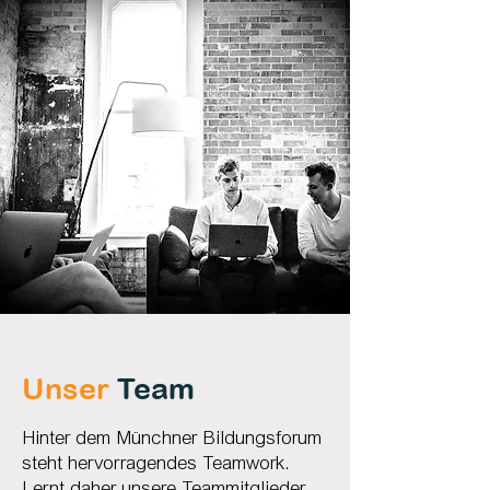
Unser
Team
Hinter dem Münchner Bildungsforum
steht hervorragendes Teamwork.