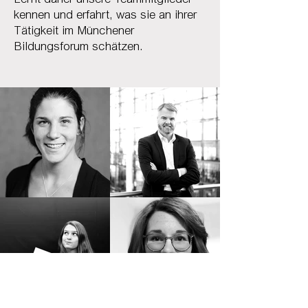
Lernt daher unsere Teammitglieder
kennen und erfahrt, was sie an ihrer
Tätigkeit im Münchener
Bildungsforum schätzen.