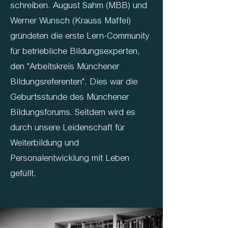
schreiben. August Sahm (MBB) und
Werner Wunsch (Krauss Maffei)
gründeten die erste Lern-Community
für betriebliche Bildungsexperten,
den "Arbeitskreis Münchener
Bildungsreferenten". Dies war die
Geburtsstunde des Münchener
Bildungsforums. Seitdem wird es
durch unsere Leidenschaft für
Weiterbildung und
Personalentwicklung mit Leben
gefüllt.