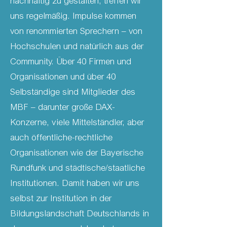
nachhaltig zu gestalten, treffen wir
uns regelmäßig. Impulse kommen
von renommierten Sprechern – von
Hochschulen und natürlich aus der
Community. Über 40 Firmen und
Organisationen und über 40
Selbständige sind Mitglieder des
MBF – darunter große DAX-
Konzerne, viele Mittelständler, aber
auch öffentliche-rechtliche
Organisationen wie der Bayerische
Rundfunk und städtische/staatliche
Institutionen. Damit haben wir uns
selbst zur Institution in der
Bildungslandschaft Deutschlands in