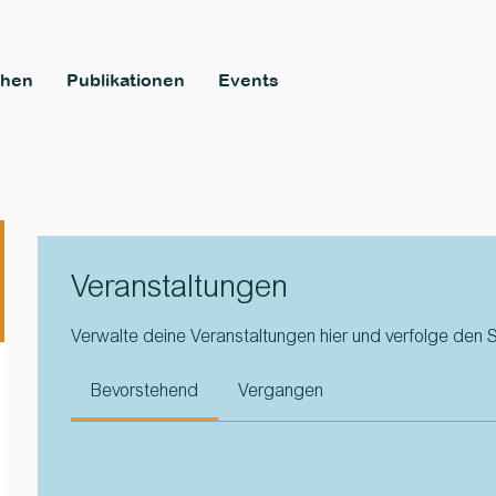
chen
Publikationen
Events
Veranstaltungen
Verwalte deine Veranstaltungen hier und verfolge den S
Bevorstehend
Vergangen