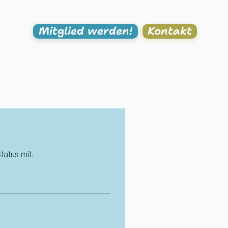
Mitglied werden!
Kontakt
tatus mit.