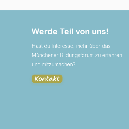
Werde Teil von uns!
Hast du Interesse, mehr über das
Münchener Bildungsforum zu erfahren
und mitzumachen?
Kontakt