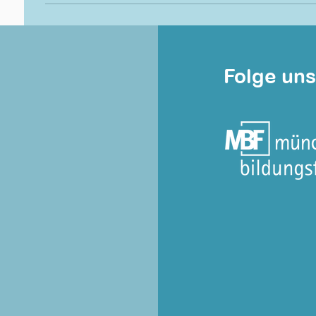
Folge uns