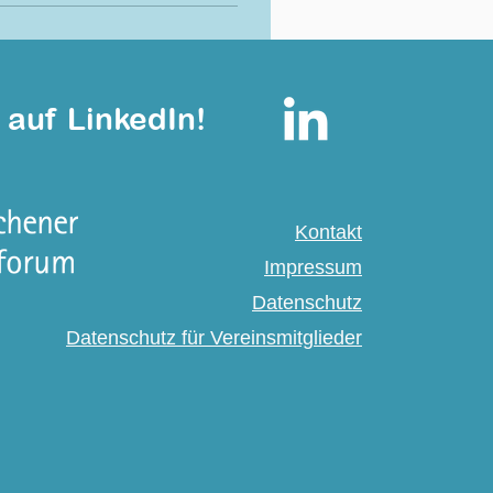
 auf LinkedIn!
Kontakt
Impressum
Datenschutz
Datenschutz für Vereinsmitglieder