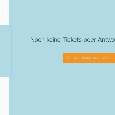
Noch keine Tickets oder Antw
Veranstaltungen durchsuc